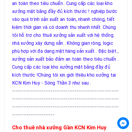
an toàn theo tiêu chuẩn . Cung cấp các loại kho
xưởng mặt bằng đầy đủ kích thước ! nghiệp bước
vào quá trình sản xuất an toàn, nhanh chóng, tiết
kiệm thời gian và có doanh thu nhanh nhất. Chúng
tôi hỗ trợ cho thuê xưởng sản xuất với hệ thống
nhà xưởng xây dựng sẵn . Không gian rộng, logic
phù hợp với đa dạng mặt hàng sản xuất . Đặc biệt ,
xưởng sản xuất bảo đảm an toàn theo tiêu chuẩn .
Cung cấp các loại kho xưởng mặt bằng đầy đủ
kích thước !Chúng tôi xin giới thiệu kho xưởng tại
KCN Kim Huy - Sóng Thần 3 như sau :
----------------------------------------------------------
----------------------------------------------------------
----------------------------------------------------------
-----------------------
Cho thuê nhà xưởng Gần KCN Kim Huy