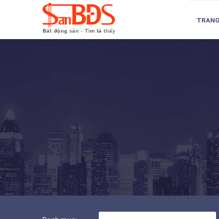
TRANG