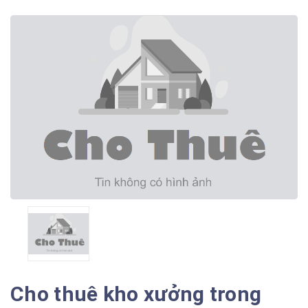
Cho thuê kho xưởng trong