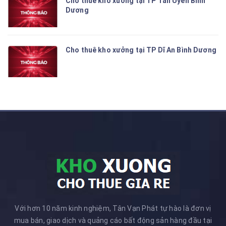
Cho thuê kho xưởng tại TP Tân Uyên Bình
Dương
Cho thuê kho xưởng tại TP Dĩ An Bình Dương
Với hơn 10 năm kinh nghiệm, Tân Vạn Phát tự hào là đơn vị
mua bán, giao dịch và quảng cáo bất động sản hàng đầu tại