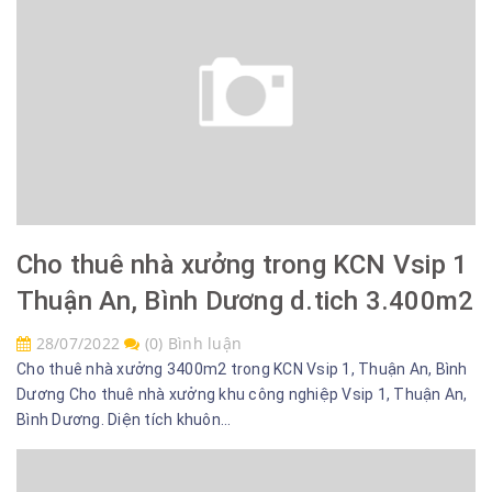
Cho thuê nhà xưởng trong KCN Vsip 1
Thuận An, Bình Dương d.tich 3.400m2
28/07/2022
(0) Bình luận
Cho thuê nhà xưởng 3400m2 trong KCN Vsip 1, Thuận An, Bình
Dương Cho thuê nhà xưởng khu công nghiệp Vsip 1, Thuận An,
Bình Dương. Diện tích khuôn...