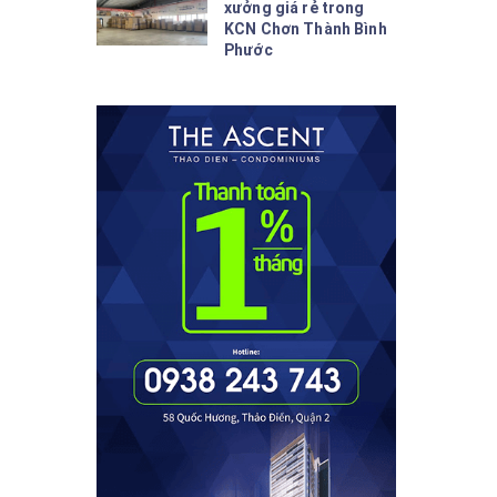
xưởng giá rẻ trong
KCN Chơn Thành Bình
Phước