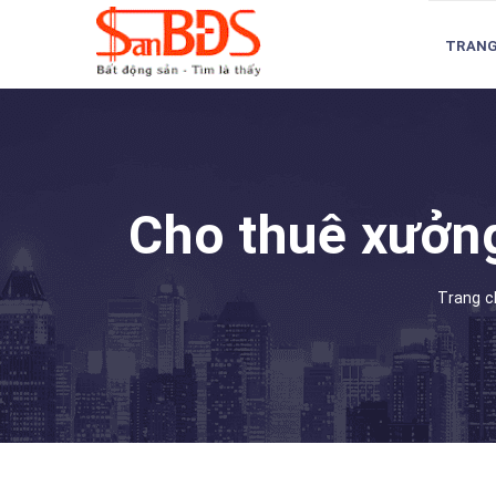
TRANG
Cho thuê xưởng
Trang c