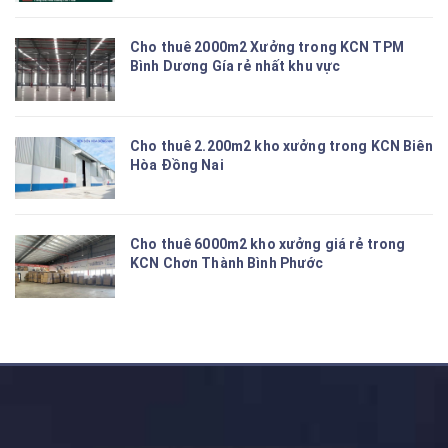
Cho thuê 2000m2 Xưởng trong KCN TPM
Bình Dương Gía rẻ nhất khu vực
Cho thuê 2.200m2 kho xưởng trong KCN Biên
Hòa Đồng Nai
Cho thuê 6000m2 kho xưởng giá rẻ trong
KCN Chơn Thành Bình Phước