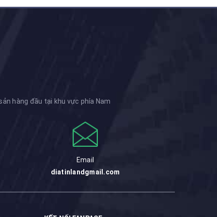
 sản hàng đầu tại khu vực phía Nam
Email
diatinlandgmail.com