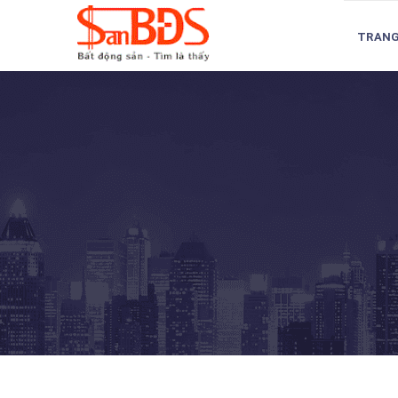
TRANG